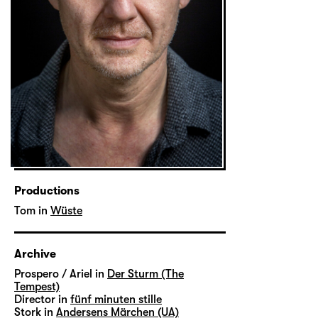
Productions
Tom in
Wüste
Archive
Prospero / Ariel in
Der Sturm (The
Tempest)
Director in
fünf minuten stille
Stork in
Andersens Märchen (UA)