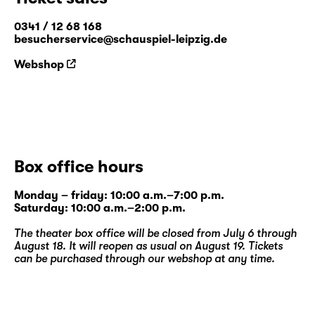
0341 / 12 68 168
besucherservice@schauspiel-leipzig.de
Webshop
Box office hours
Monday – friday: 10:00 a.m.–7:00 p.m.
Saturday: 10:00 a.m.–2:00 p.m.
The theater box office will be closed from July 6 through
August 18. It will reopen as usual on August 19. Tickets
can be purchased through our
webshop
at any time.