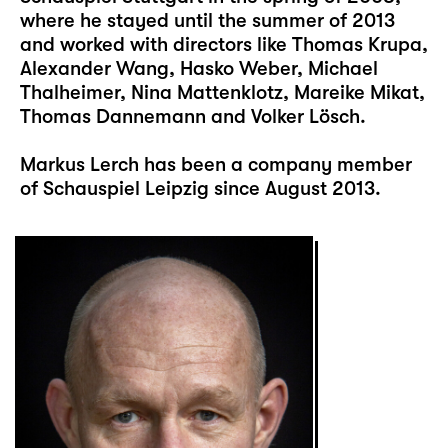
where he stayed until the summer of 2013
and worked with directors like Thomas Krupa,
Alexander Wang, Hasko Weber, Michael
Thalheimer, Nina Mattenklotz, Mareike Mikat,
Thomas Dannemann and Volker Lösch.
Markus Lerch has been a company member
of Schauspiel Leipzig since August 2013.