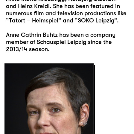
and Heinz Kreidl. She has been featured in
numerous film and television productions like
“Tatort – Heimspiel” and “SOKO Leipzig”.
Anne Cathrin Buhtz has been a company
member of Schauspiel Leipzig since the
2013/14 season.