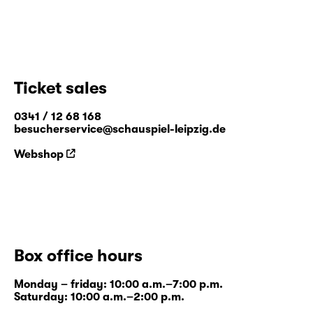
Ticket sales
0341 / 12 68 168
besucherservice@schauspiel-leipzig.de
Webshop
Box office hours
Monday – friday: 10:00 a.m.–7:00 p.m.
Saturday: 10:00 a.m.–2:00 p.m.