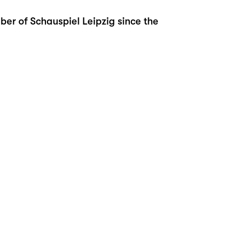
r of Schauspiel Leipzig since the