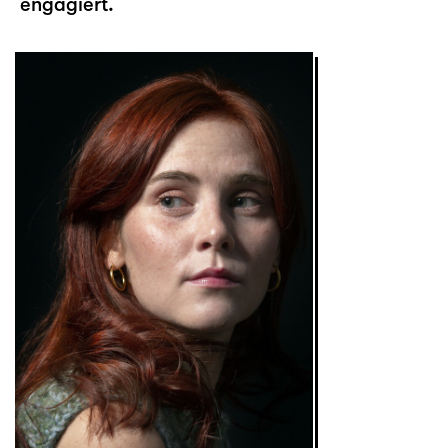
engagiert.