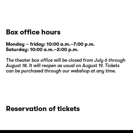
Box office hours
Monday – friday: 10:00 a.m.–7:00 p.m.
Saturday: 10:00 a.m.–2:00 p.m.
The theater box office will be closed from July 6 through
August 18. It will reopen as usual on August 19. Tickets
can be purchased through our
webshop
at any time.
Reservation of tickets