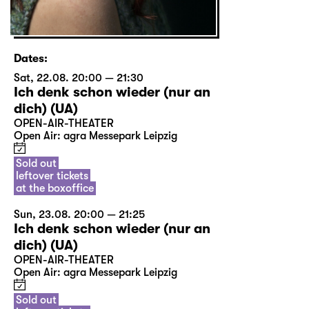
Dates:
Sat, 22.08. 20:00 — 21:30
Ich denk schon wieder (nur an
dich) (UA)
OPEN-AIR-THEATER
Open Air: agra Messepark Leipzig
Sold out
leftover tickets
at the boxoffice
Sun, 23.08. 20:00 — 21:25
Ich denk schon wieder (nur an
dich) (UA)
OPEN-AIR-THEATER
Open Air: agra Messepark Leipzig
Sold out