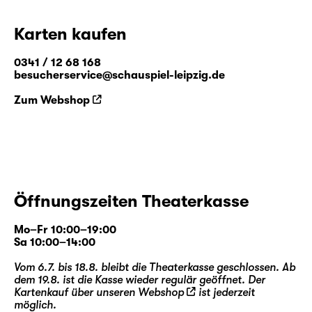
Karten kaufen
0341 / 12 68 168
besucherservice@schauspiel-leipzig.de
Zum Webshop
Öffnungszeiten Theaterkasse
Mo–Fr 10:00–19:00
Sa 10:00–14:00
Vom 6.7. bis 18.8. bleibt die Theaterkasse geschlossen. Ab
dem 19.8. ist die Kasse wieder regulär geöffnet. Der
Kartenkauf über unseren
Webshop
ist jederzeit
möglich.