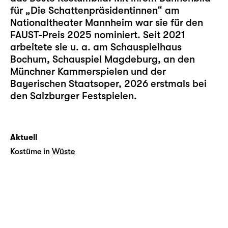
für „Die Schattenpräsidentinnen“ am
Nationaltheater Mannheim war sie für den
FAUST-Preis 2025 nominiert. Seit 2021
arbeitete sie u. a. am Schauspielhaus
Bochum, Schauspiel Magdeburg, an den
Münchner Kammerspielen und der
Bayerischen Staatsoper, 2026 erstmals bei
den Salzburger Festspielen.
Aktuell
Kostüme in
Wüste