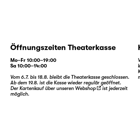
Öffnungszeiten Theaterkasse
Mo–Fr 10:00–19:00
Sa 10:00–14:00
Vom 6.7. bis 18.8. bleibt die Theaterkasse geschlossen.
Ab dem 19.8. ist die Kasse wieder regulär geöffnet.
Der Kartenkauf über unseren
Webshop
ist jederzeit
möglich.