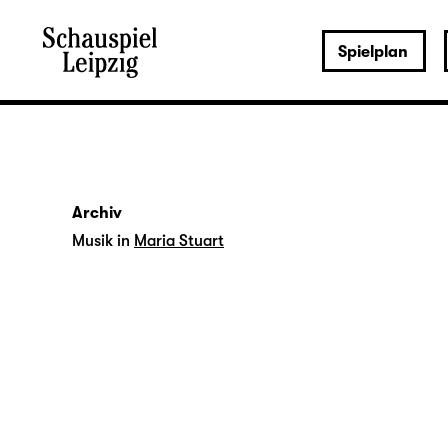
Spielplan
Archiv
Musik in
Maria Stuart