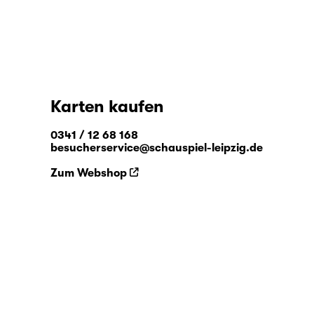
Karten kaufen
0341 / 12 68 168
besucherservice@schauspiel-leipzig.de
Zum Webshop