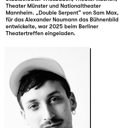
Theater Münster und Nationaltheater
Mannheim. „Double Serpent“ von Sam Max,
für das Alexander Naumann das Bühnenbild
entwickelte, war 2025 beim Berliner
Theatertreffen eingeladen.