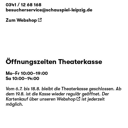
0341 / 12 68 168
besucherservice@schauspiel-leipzig.de
Zum Webshop
Öffnungszeiten Theaterkasse
Mo–Fr 10:00–19:00
Sa 10:00–14:00
Vom 6.7. bis 18.8. bleibt die Theaterkasse geschlossen. Ab
dem 19.8. ist die Kasse wieder regulär geöffnet. Der
Kartenkauf über unseren
Webshop
ist jederzeit
möglich.