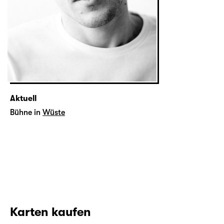
Aktuell
Bühne in
Wüste
Karten kaufen