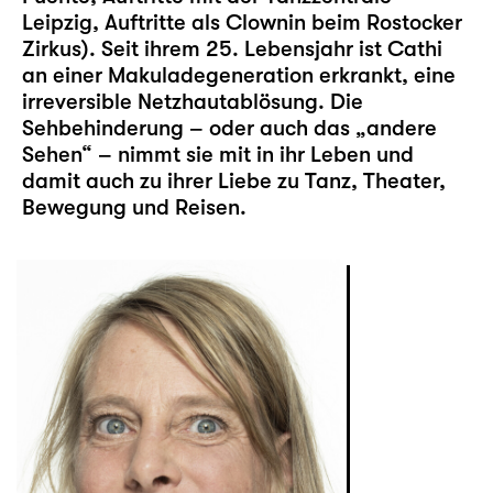
Leipzig, Auftritte als Clownin beim Rostocker
Zirkus). Seit ihrem 25. Lebensjahr ist Cathi
an einer Makuladegeneration erkrankt, eine
irreversible Netzhautablösung. Die
Sehbehinderung – oder auch das „andere
Sehen“ – nimmt sie mit in ihr Leben und
damit auch zu ihrer Liebe zu Tanz, Theater,
Bewegung und Reisen.