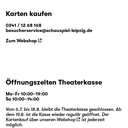
Karten kaufen
0341 / 12 68 168
besucherservice@schauspiel-leipzig.de
Zum Webshop
Öffnungszeiten Theaterkasse
Mo–Fr 10:00–19:00
Sa 10:00–14:00
Vom 6.7. bis 18.8. bleibt die Theaterkasse geschlossen. Ab
dem 19.8. ist die Kasse wieder regulär geöffnet. Der
Kartenkauf über unseren
Webshop
ist jederzeit
möglich.