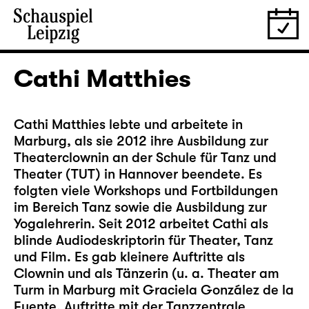
Cathi Matthies
Cathi Matthies lebte und arbeitete in
Marburg, als sie 2012 ihre Ausbildung zur
Theaterclownin an der Schule für Tanz und
Theater (TUT) in Hannover beendete. Es
folgten viele Workshops und Fortbildungen
im Bereich Tanz sowie die Ausbildung zur
Yogalehrerin. Seit 2012 arbeitet Cathi als
blinde Audiodeskriptorin für Theater, Tanz
und Film. Es gab kleinere Auftritte als
Clownin und als Tänzerin (u. a. Theater am
Turm in Marburg mit Graciela González de la
Fuente, Auftritte mit der Tanzzentrale