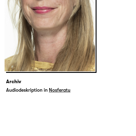
Archiv
Audiodeskription in
Nosferatu