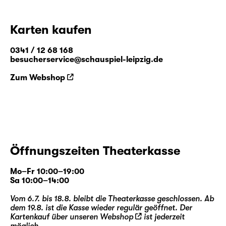
Karten kaufen
0341 / 12 68 168
besucherservice@schauspiel-leipzig.de
Zum Webshop
Öffnungszeiten Theaterkasse
Mo–Fr 10:00–19:00
Sa 10:00–14:00
Vom 6.7. bis 18.8. bleibt die Theaterkasse geschlossen. Ab
dem 19.8. ist die Kasse wieder regulär geöffnet. Der
Kartenkauf über unseren
Webshop
ist jederzeit