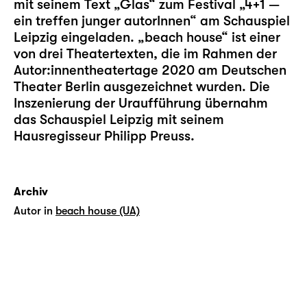
mit seinem Text „Glas“ zum Festival „4+1 —
ein treffen junger autorInnen“ am Schauspiel
Leipzig eingeladen. „
beach house
“ ist einer
von drei Theatertexten, die im Rahmen der
Autor:innentheatertage 2020 am Deutschen
Theater Berlin ausgezeichnet wurden. Die
Inszenierung der Uraufführung übernahm
das Schauspiel Leipzig mit seinem
Hausregisseur Philipp Preuss.
Archiv
Autor in
beach house (UA)