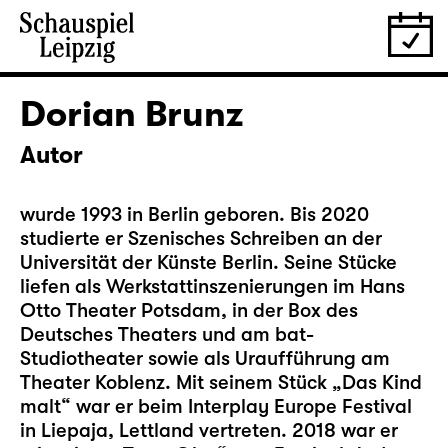
Dorian Brunz
Autor
wurde 1993 in Berlin geboren. Bis 2020
studierte er Szenisches Schreiben an der
Universität der Künste Berlin. Seine Stücke
liefen als Werkstattinszenierungen im Hans
Otto Theater Potsdam, in der Box des
Deutsches Theaters und am bat-
Studiotheater sowie als Uraufführung am
Theater Koblenz. Mit seinem Stück „Das Kind
malt“ war er beim Interplay Europe Festival
in Liepaja, Lettland vertreten. 2018 war er