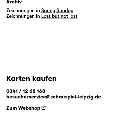
Archiv
Zeichnungen in
Sunny Sunday
Zeichnungen in
Last but not last
Karten kaufen
0341 / 12 68 168
besucherservice@schauspiel-leipzig.de
Zum Webshop