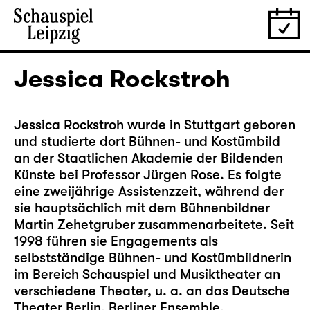
Jessica Rockstroh
Jessica Rockstroh wurde in Stuttgart geboren
und studierte dort Bühnen- und Kostümbild
an der Staatlichen Akademie der Bildenden
Künste bei Professor Jürgen Rose. Es folgte
eine zweijährige Assistenzzeit, während der
sie hauptsächlich mit dem Bühnenbildner
Martin Zehetgruber zusammenarbeitete. Seit
1998 führen sie Engagements als
selbstständige Bühnen- und Kostümbildnerin
im Bereich Schauspiel und Musiktheater an
verschiedene Theater, u. a. an das Deutsche
Theater Berlin, Berliner Ensemble,