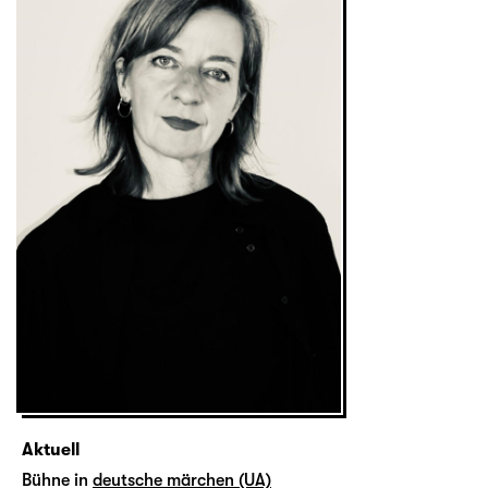
Aktuell
Bühne in
deutsche märchen (UA)