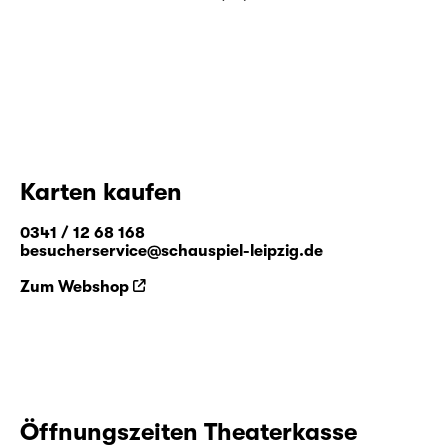
Karten kaufen
0341 / 12 68 168
besucherservice@schauspiel-leipzig.de
Zum Webshop
Öffnungszeiten Theaterkasse