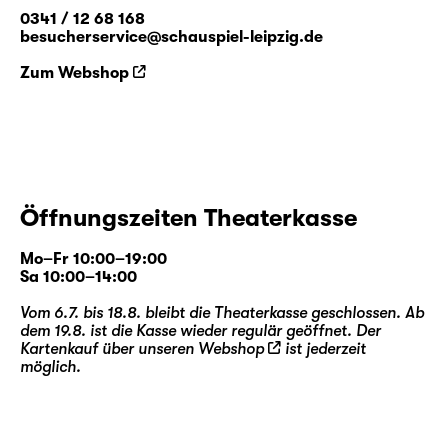
0341 / 12 68 168
besucherservice@schauspiel-leipzig.de
Zum Webshop
Öffnungszeiten Theaterkasse
Mo–Fr 10:00–19:00
Sa 10:00–14:00
Vom 6.7. bis 18.8. bleibt die Theaterkasse geschlossen. Ab
dem 19.8. ist die Kasse wieder regulär geöffnet. Der
Kartenkauf über unseren
Webshop
ist jederzeit
möglich.