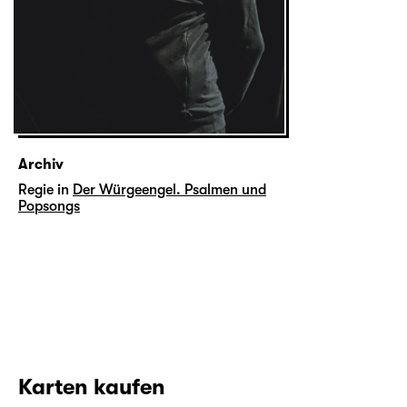
Archiv
Regie in
Der Würgeengel. Psalmen und
Popsongs
Karten kaufen