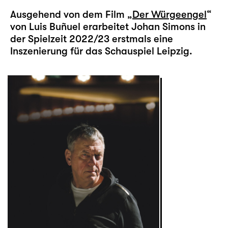
Ausgehend von dem Film
„Der Würgeengel
“
von Luis Buñuel erarbeitet Johan Simons in
der Spielzeit 2022/23 erstmals eine
Inszenierung für das Schauspiel Leipzig.