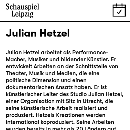
Julian Hetzel
Julian Hetzel arbeitet als Performance-
Macher, Musiker und bildender Künstler. Er
entwickelt Arbeiten an der Schnittstelle von
Theater, Musik und Medien, die eine
politische Dimension und einen
dokumentarischen Ansatz haben. Er ist
künstlerischer Leiter des Studio Julian Hetzel,
einer Organisation mit Sitz in Utrecht, die
seine künstlerische Arbeit realisiert und
produziert. Hetzels Kreationen werden
international koproduziert. Seine Arbeiten
wurden bereits in mehr als 20 Ländern auf