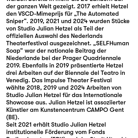
der ganzen Welt gezeigt. 2017 erhielt Hetzel
den VSCD-Mimeprijs für „The Automated
Sniper“. 2019, 2021 und 2024 wurden Stücke
von Studio Julian Hetzel als Teil der
offiziellen Auswahl des Nederlands
Theaterfestival ausgezeichnet. „SELFHuman
Soap“ war der nationale Beitrag der
Niederlande bei der Prager Quadriennale
2019. Ebenfalls in 2019 präsentierte Hetzel
drei Arbeiten auf der Biennale del Teatro in
Venedig. Das Impulse Theater Festival
wählte 2018, 2019 und 2024 Arbeiten von
Studio Julian Hetzel für das Internationale
Showcase aus. Julian Hetzel ist assoziierter
Künstler am Kunstencentrum CAMPO Gent
(BE).
Seit 2021 erhält Studio Julian Hetzel
institutionelle Förderung vom Fonds