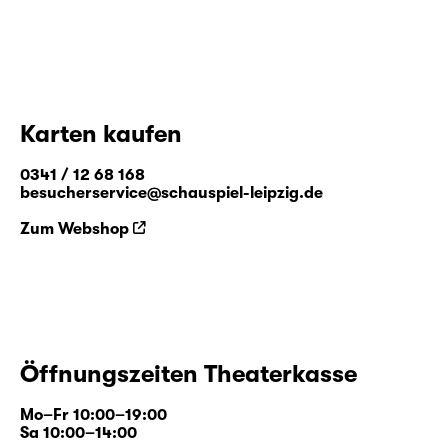
Karten kaufen
0341 / 12 68 168
besucherservice@schauspiel-leipzig.de
Zum Webshop
Öffnungszeiten Theaterkasse
Mo–Fr 10:00–19:00
Sa 10:00–14:00