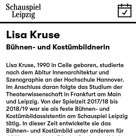
Lisa Kruse
Bühnen- und Kostümbildnerin
Lisa Kruse, 1990 in Celle geboren, studierte
nach dem Abitur Innenarchitektur und
Szenographie an der Hochschule Hannover.
Im Anschluss daran folgte das Studium der
Theaterwissenschaft in Frankfurt am Main
und Leipzig. Von der Spielzeit 2017/18 bis
2018/19 war sie als feste Bühnen- und
Kostümbildassistentin am Schauspiel Leipzig
tätig. In dieser Zeit entwickelte sie das
Bühnen- und Kostümbild unter anderem für