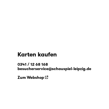
Karten kaufen
0341 / 12 68 168
besucherservice@schauspiel-leipzig.de
Zum Webshop