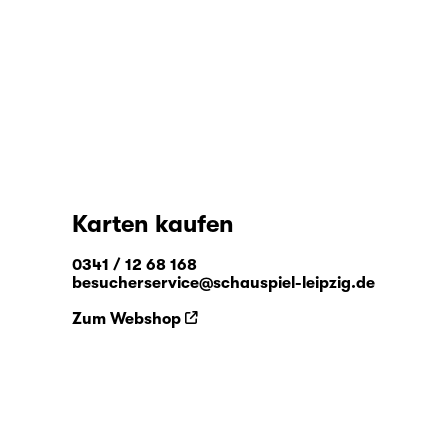
Karten kaufen
0341 / 12 68 168
besucherservice@schauspiel-leipzig.de
Zum Webshop