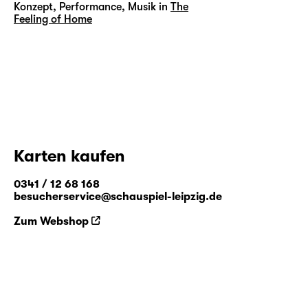
Konzept, Performance, Musik in
The
Feeling of Home
Karten kaufen
0341 / 12 68 168
besucherservice@schauspiel-leipzig.de
Zum Webshop