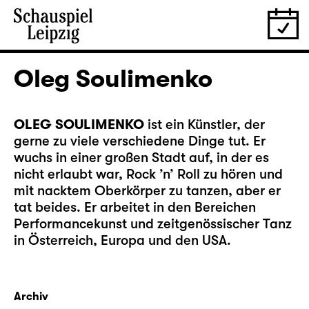
Oleg Soulimenko
OLEG SOULIMENKO
ist ein Künstler, der
gerne zu viele verschiedene Dinge tut. Er
wuchs in einer großen Stadt auf, in der es
nicht erlaubt war, Rock ’n’ Roll zu hören und
mit nacktem Oberkörper zu tanzen, aber er
tat beides. Er arbeitet in den Bereichen
Performancekunst und zeitgenössischer Tanz
in Österreich, Europa und den USA.
Archiv