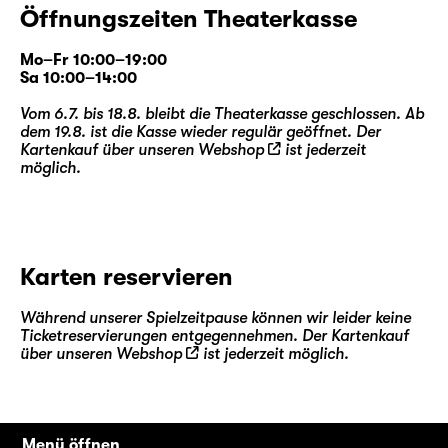
Öffnungszeiten Theaterkasse
Mo–Fr 10:00–19:00
Sa 10:00–14:00
Vom 6.7. bis 18.8. bleibt die Theaterkasse geschlossen. Ab
dem 19.8. ist die Kasse wieder regulär geöffnet. Der
Kartenkauf über unseren
Webshop
ist jederzeit
möglich.
Karten reservieren
Während unserer Spielzeitpause können wir leider keine
Ticketreservierungen entgegennehmen. Der Kartenkauf
über unseren
Webshop
ist jederzeit möglich.
Menü öffnen