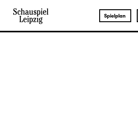
Spielplan