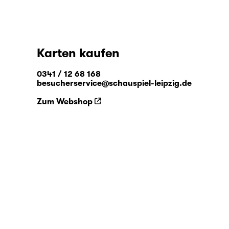
Karten kaufen
0341 / 12 68 168
besucherservice@schauspiel-leipzig.de
Zum Webshop