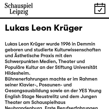
Lukas Leon Krüger
Lukas Leon Krüger wurde 1996 in Demmin
geboren und studierte Kulturwissenschaften
und Ästhetische Praxis mit den
Schwerpunkten Medien, Theater und
Populäre Kultur an der Stiftung Universität
Hildesheim.
Bühnenerfahrungen machte er im Rahmen
seiner Klavier-, Posaunen- und
Gesangsausbildung sowie an der YES Young
English Stage Neustrelitz und dem Jungen
Theater am Schauspielhaus
Neubrandenburg. Erste Berufserfahrungen