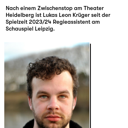
Nach einem Zwischenstop am Theater
Heidelberg ist Lukas Leon Krüger seit der
Spielzeit 2023/24 Regieassistent am
Schauspiel Leipzig.