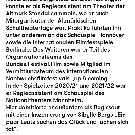
konnte er als Regieassistent am Theater der
Altmark Stendal sammeln, wo er auch
Mitorganisator der Altmärkischen
Schultheatertage war. Praktika führten ihn
unter anderem an das Schauspiel Hannover
sowie die Internationalen Filmfestspiele
Berlinale. Des Weiteren war er Teil des
Organisationsteams des
Bundes.Festival.Film sowie Mitglied im
Vermittlungsteam des Internationalen
Nachwuchsfilmfestivals „up & coming“.
In den Spielzeiten 2020/21 und 2021/22 war
er Regieassistent am Schauspiel des
Nationaltheaters Mannheim.
Hier debütierte er außerdem als Regisseur
mit einer Inszenierung von Sibylle Bergs „Ein
paar Leute suchen das Glück und lachen sich
tot“.