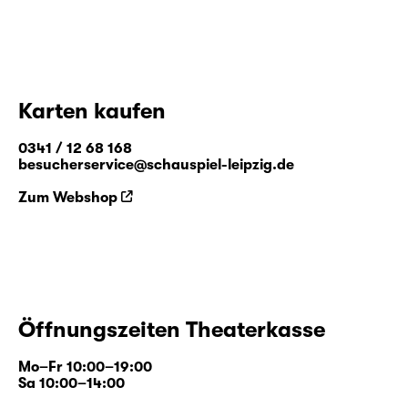
Karten kaufen
0341 / 12 68 168
besucherservice@schauspiel-leipzig.de
Zum Webshop
Öffnungszeiten Theaterkasse
Mo–Fr 10:00–19:00
Sa 10:00–14:00