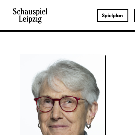
Spielplan