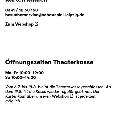
0341 / 12 68 168
besucherservice@schauspiel-leipzig.de
Zum Webshop
Öffnungszeiten Theaterkasse
Mo–Fr 10:00–19:00
Sa 10:00–14:00
Vom 6.7. bis 18.8. bleibt die Theaterkasse geschlossen. Ab
dem 19.8. ist die Kasse wieder regulär geöffnet. Der
Kartenkauf über unseren
Webshop
ist jederzeit
möglich.