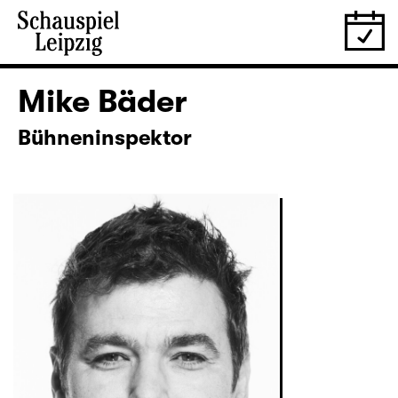
Mike Bäder
Bühneninspektor