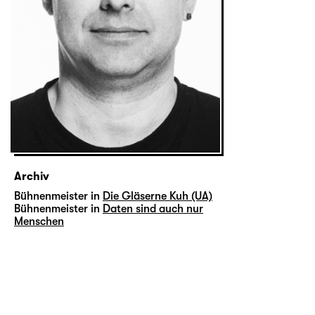
Archiv
Bühnenmeister in
Die Gläserne Kuh (UA)
Bühnenmeister in
Daten sind auch nur
Menschen