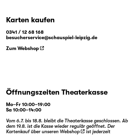
Karten kaufen
0341 / 12 68 168
besucherservice@schauspiel-leipzig.de
Zum Webshop
Öffnungszeiten Theaterkasse
Mo–Fr 10:00–19:00
Sa 10:00–14:00
Vom 6.7. bis 18.8. bleibt die Theaterkasse geschlossen. Ab
dem 19.8. ist die Kasse wieder regulär geöffnet. Der
Kartenkauf über unseren
Webshop
ist jederzeit