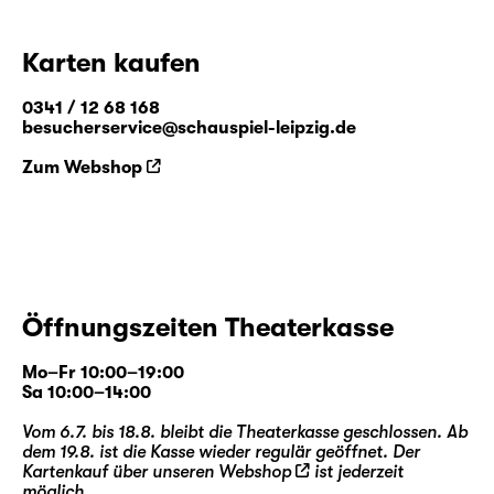
Karten kaufen
0341 / 12 68 168
besucherservice@schauspiel-leipzig.de
Zum Webshop
Öffnungszeiten Theaterkasse
Mo–Fr 10:00–19:00
Sa 10:00–14:00
Vom 6.7. bis 18.8. bleibt die Theaterkasse geschlossen. Ab
dem 19.8. ist die Kasse wieder regulär geöffnet. Der
Kartenkauf über unseren
Webshop
ist jederzeit
möglich.