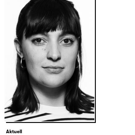
Aktuell