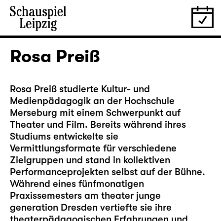
Rosa Preiß
Rosa Preiß studierte Kultur- und
Medienpädagogik an der Hochschule
Merseburg mit einem Schwerpunkt auf
Theater und Film. Bereits während ihres
Studiums entwickelte sie
Vermittlungsformate für verschiedene
Zielgruppen und stand in kollektiven
Performanceprojekten selbst auf der Bühne.
Während eines fünfmonatigen
Praxissemesters am theater junge
generation Dresden vertiefte sie ihre
theaterpädagogischen Erfahrungen und