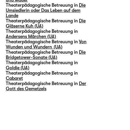
Theaterpädagogische Betreuung in
Die
Umsiedlerin oder Das Leben auf dem
Lande
Theaterpädagogische Betreuung in
Die
Gläserne Kuh (UA)
Theaterpädagogische Betreuung in
Andersens Märchen (UA)
Theaterpädagogische Betreuung in
Von
Wunden und Wundern (UA)
Theaterpädagogische Betreuung in
Die
Bridgetower-Sonate (UA)
Theaterpädagogische Betreuung in
Goldie (UA)
Theaterpädagogische Betreuung in
Cabaret
Theaterpädagogische Betreuung in
Der
Gott des Gemetzels