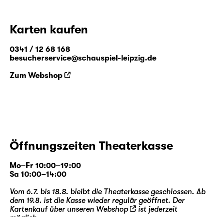
Karten kaufen
0341 / 12 68 168
besucherservice@schauspiel-leipzig.de
Zum Webshop
Öffnungszeiten Theaterkasse
Mo–Fr 10:00–19:00
Sa 10:00–14:00
Vom 6.7. bis 18.8. bleibt die Theaterkasse geschlossen. Ab
dem 19.8. ist die Kasse wieder regulär geöffnet. Der
Kartenkauf über unseren
Webshop
ist jederzeit