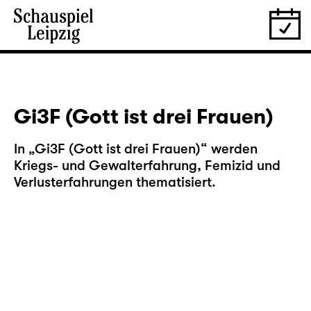
Gi3F (Gott ist drei Frauen)
In „
Gi3F (Gott ist drei Frauen)
“ werden
Kriegs- und Gewalterfahrung, Femizid und
Verlusterfahrungen thematisiert.