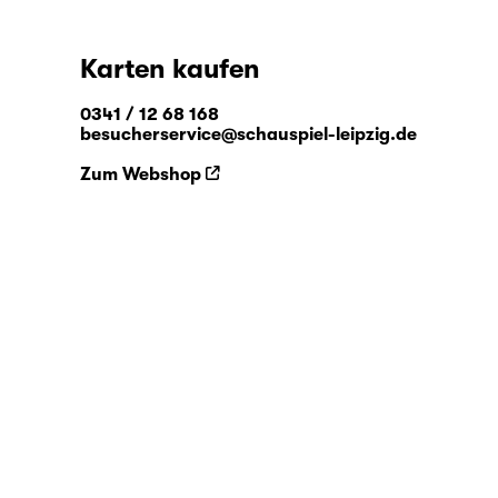
Karten kaufen
0341 / 12 68 168
besucherservice@schauspiel-leipzig.de
Zum Webshop