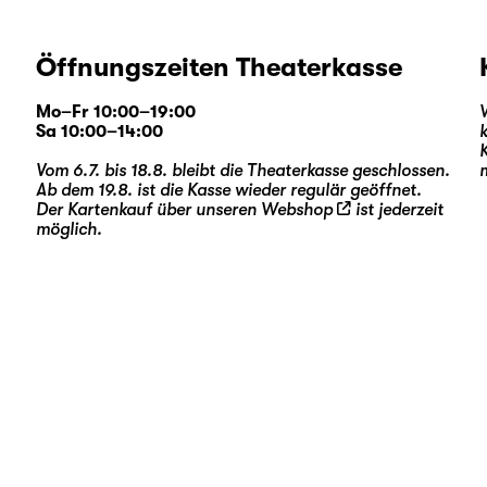
Öffnungszeiten Theaterkasse
Mo–Fr 10:00–19:00
Sa 10:00–14:00
Vom 6.7. bis 18.8. bleibt die Theaterkasse geschlossen.
Ab dem 19.8. ist die Kasse wieder regulär geöffnet.
Der Kartenkauf über unseren
Webshop
ist jederzeit
möglich.