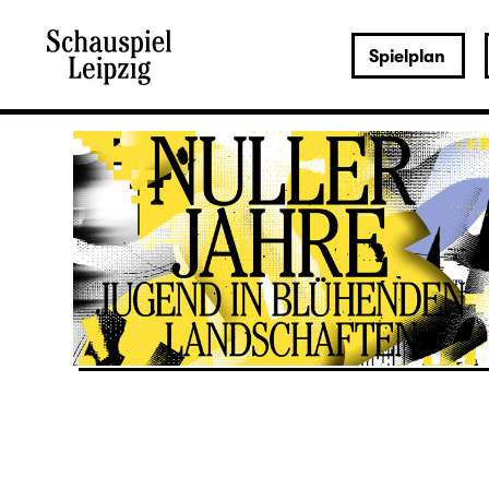
Spielplan