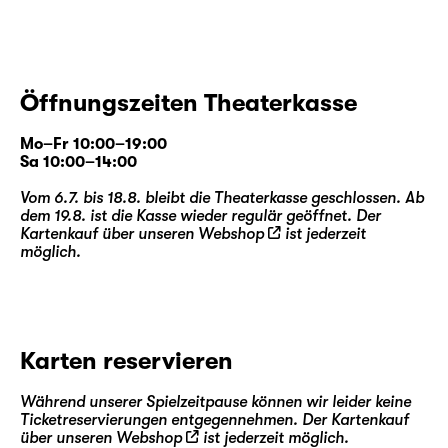
Öffnungszeiten Theaterkasse
Mo–Fr 10:00–19:00
Sa 10:00–14:00
Vom 6.7. bis 18.8. bleibt die Theaterkasse geschlossen. Ab
dem 19.8. ist die Kasse wieder regulär geöffnet. Der
Kartenkauf über unseren
Webshop
ist jederzeit
möglich.
Karten reservieren
Während unserer Spielzeitpause können wir leider keine
Ticketreservierungen entgegennehmen. Der Kartenkauf
über unseren
Webshop
ist jederzeit möglich.