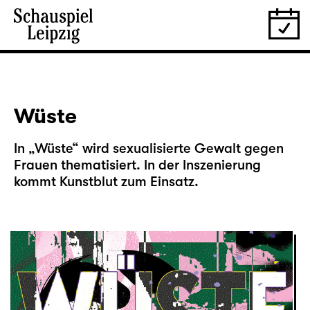
Wüste
In „Wüste“ wird sexualisierte Gewalt gegen
Frauen thematisiert. In der Inszenierung
kommt Kunstblut zum Einsatz.