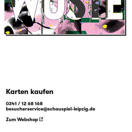
Karten kaufen
0341 / 12 68 168
besucherservice@schauspiel-leipzig.de
Zum Webshop