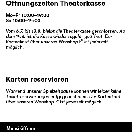
Öffnungszeiten Theaterkasse
Mo–Fr 10:00–19:00
Sa 10:00–14:00
Vom 6.7. bis 18.8. bleibt die Theaterkasse geschlossen. Ab
dem 19.8. ist die Kasse wieder regulär geöffnet. Der
Kartenkauf über unseren
Webshop
ist jederzeit
möglich.
Karten reservieren
Während unserer Spielzeitpause können wir leider keine
Ticketreservierungen entgegennehmen. Der Kartenkauf
über unseren
Webshop
ist jederzeit möglich.
Menü öffnen