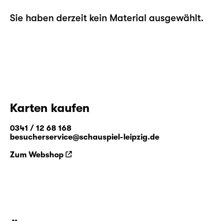
Sie haben derzeit kein Material ausgewählt.
Karten kaufen
0341 / 12 68 168
besucherservice@schauspiel-leipzig.de
Zum Webshop