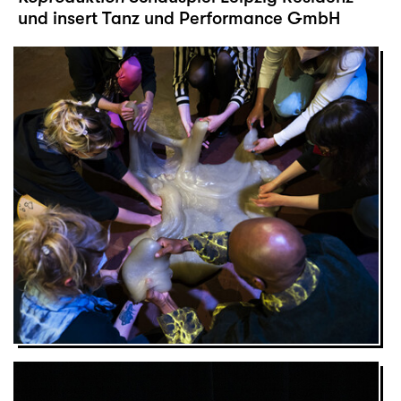
und insert Tanz und Performance GmbH