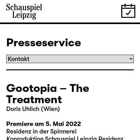
Presseservice
Gootopia – The
Treatment
Doris Uhlich (Wien)
Premiere am 5. Mai 2022
Residenz in der Spinnerei
Koproduktion
Schauspiel Leipzig Residenz