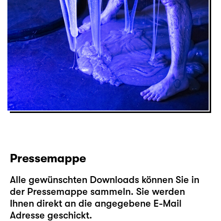
Pressemappe
Alle gewünschten Downloads können Sie in
der Pressemappe sammeln. Sie werden
Ihnen direkt an die angegebene E-Mail
Adresse geschickt.