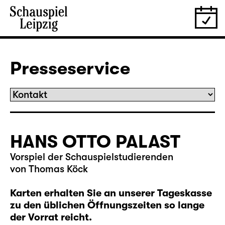
Presseservice
HANS OTTO PALAST
Vorspiel der Schauspielstudierenden
von Thomas Köck
Karten erhalten Sie an unserer Tageskasse
zu den üblichen Öffnungszeiten so lange
der Vorrat reicht.