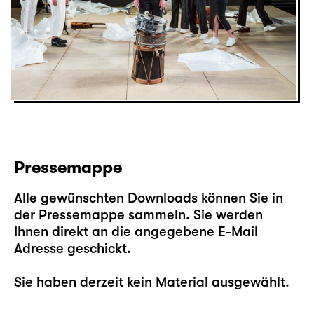
Pressemappe
Alle gewünschten Downloads können Sie in
der Pressemappe sammeln. Sie werden
Ihnen direkt an die angegebene E-Mail
Adresse geschickt.
Sie haben derzeit kein Material ausgewählt.