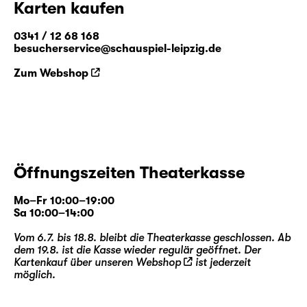
Karten kaufen
0341 / 12 68 168
besucherservice@schauspiel-leipzig.de
Zum Webshop
Öffnungszeiten Theaterkasse
Mo–Fr 10:00–19:00
Sa 10:00–14:00
Vom 6.7. bis 18.8. bleibt die Theaterkasse geschlossen. Ab
dem 19.8. ist die Kasse wieder regulär geöffnet. Der
Kartenkauf über unseren
Webshop
ist jederzeit
möglich.