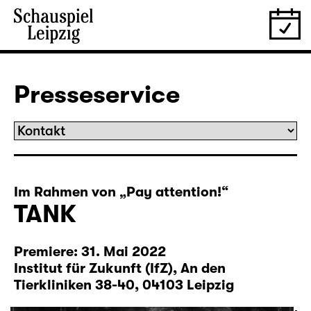
Presseservice
Im Rahmen von „Pay attention!“
TANK
Premiere: 31. Mai 2022
Institut für Zukunft (IfZ),
An den
Tierkliniken 38-40,
04103 Leipzig