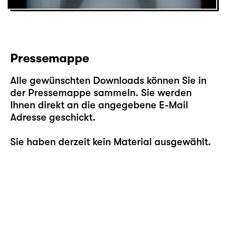
Pressemappe
Alle gewünschten Downloads können Sie in
der Pressemappe sammeln. Sie werden
Ihnen direkt an die angegebene E-Mail
Adresse geschickt.
Sie haben derzeit kein Material ausgewählt.