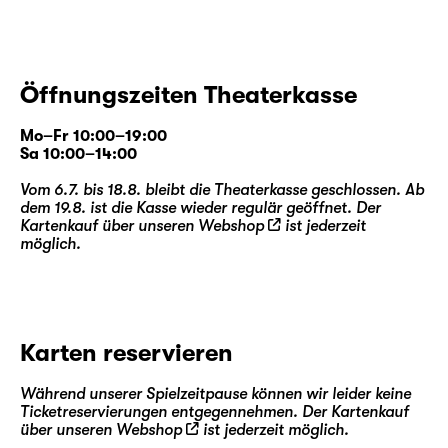
Öffnungszeiten Theaterkasse
Mo–Fr 10:00–19:00
Sa 10:00–14:00
Vom 6.7. bis 18.8. bleibt die Theaterkasse geschlossen. Ab
dem 19.8. ist die Kasse wieder regulär geöffnet. Der
Kartenkauf über unseren
Webshop
ist jederzeit
möglich.
Karten reservieren
Während unserer Spielzeitpause können wir leider keine
Ticketreservierungen entgegennehmen. Der Kartenkauf
über unseren
Webshop
ist jederzeit möglich.