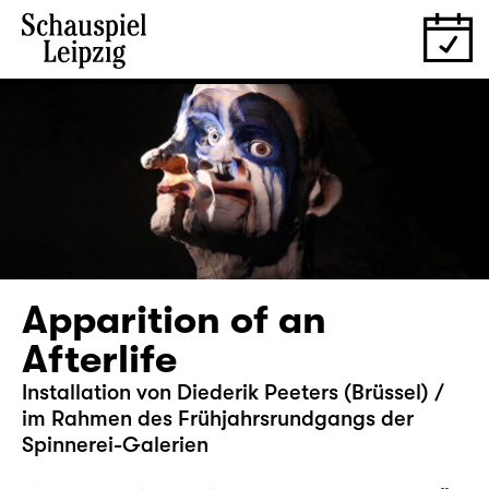
Apparition of an
Afterlife
Installation von Diederik Peeters (Brüssel) /
im Rahmen des Frühjahrsrundgangs der
Spinnerei-Galerien