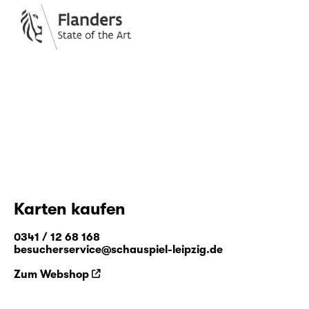
Karten kaufen
0341 / 12 68 168
besucherservice@schauspiel-leipzig.de
Zum Webshop