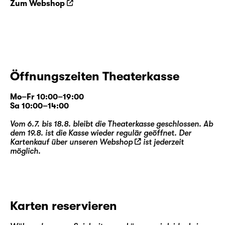
Zum Webshop
Öffnungszeiten Theaterkasse
Mo–Fr 10:00–19:00
Sa 10:00–14:00
Vom 6.7. bis 18.8. bleibt die Theaterkasse geschlossen. Ab
dem 19.8. ist die Kasse wieder regulär geöffnet. Der
Kartenkauf über unseren
Webshop
ist jederzeit
möglich.
Karten reservieren