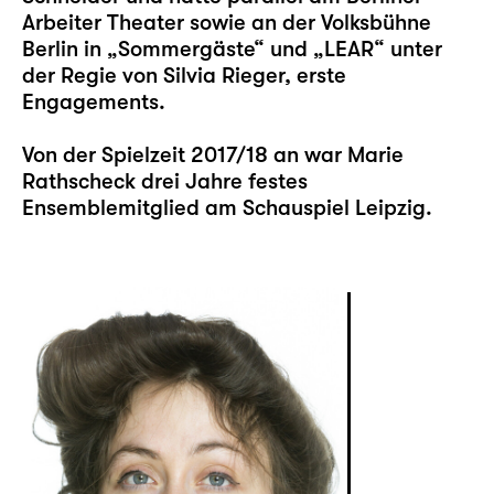
Arbeiter Theater sowie an der Volksbühne
Berlin in „Sommergäste“ und „LEAR“ unter
der Regie von Silvia Rieger, erste
Engagements.
Von der Spielzeit 2017/18 an war Marie
Rathscheck drei Jahre festes
Ensemblemitglied am Schauspiel Leipzig.