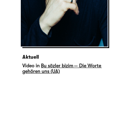
Aktuell
Video in
Bu sözler bizim — Die Worte
gehören uns (UA)