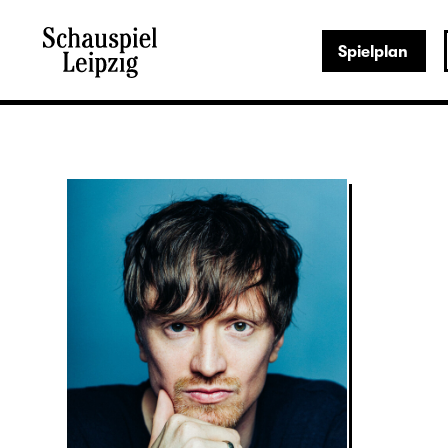
Spielplan