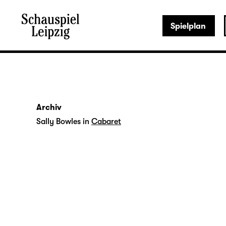
Spielplan
Archiv
Sally Bowles in
Cabaret