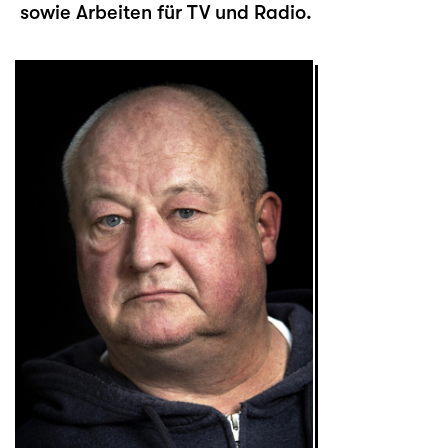
sowie Arbeiten für TV und Radio.