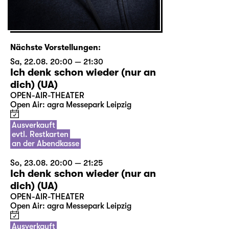
Nächste Vorstellungen:
Sa, 22.08. 20:00 — 21:30
Ich denk schon wieder (nur an
dich) (UA)
OPEN-AIR-THEATER
Open Air: agra Messepark Leipzig
Ausverkauft
evtl. Restkarten
an der Abendkasse
So, 23.08. 20:00 — 21:25
Ich denk schon wieder (nur an
dich) (UA)
OPEN-AIR-THEATER
Open Air: agra Messepark Leipzig
Ausverkauft