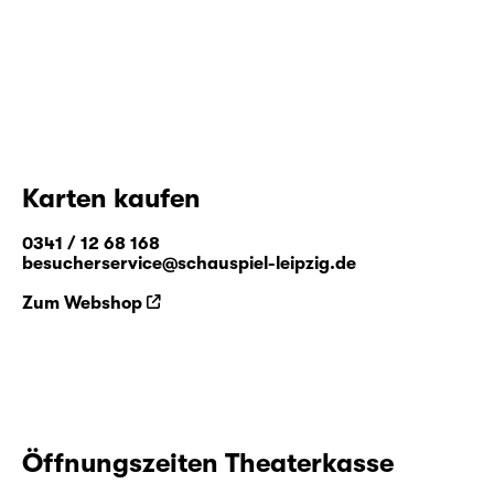
Karten kaufen
0341 / 12 68 168
besucherservice@schauspiel-leipzig.de
Zum Webshop
Öffnungszeiten Theaterkasse