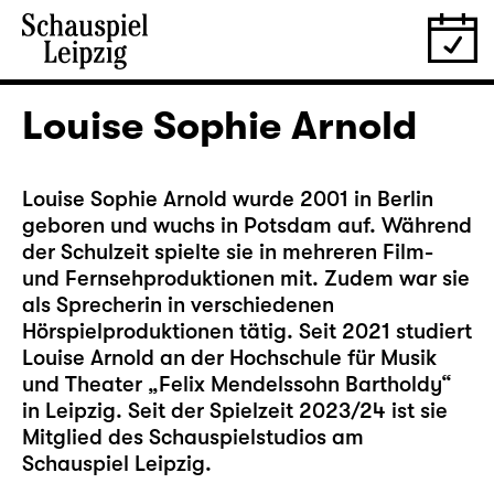
Louise Sophie Arnold
Louise Sophie Arnold wurde 2001 in Berlin
geboren und wuchs in Potsdam auf. Während
der Schulzeit spielte sie in mehreren Film-
und Fernsehproduktionen mit. Zudem war sie
als Sprecherin in verschiedenen
Hörspielproduktionen tätig. Seit 2021 studiert
Louise Arnold an der Hochschule für Musik
und Theater „Felix Mendelssohn Bartholdy“
in Leipzig. Seit der Spielzeit 2023/24 ist sie
Mitglied des Schauspielstudios am
Schauspiel Leipzig.