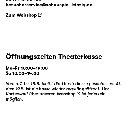
besucherservice@schauspiel-leipzig.de
Zum Webshop
Öffnungszeiten Theaterkasse
Mo–Fr 10:00–19:00
Sa 10:00–14:00
Vom 6.7. bis 18.8. bleibt die Theaterkasse geschlossen. Ab
dem 19.8. ist die Kasse wieder regulär geöffnet. Der
Kartenkauf über unseren
Webshop
ist jederzeit
möglich.