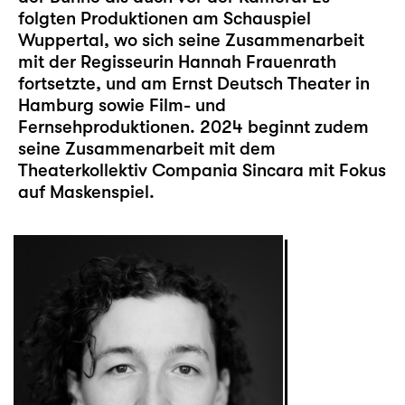
folgten Produktionen am Schauspiel
Wuppertal, wo sich seine Zusammenarbeit
mit der Regisseurin Hannah Frauenrath
fortsetzte, und am Ernst Deutsch Theater in
Hamburg sowie Film- und
Fernsehproduktionen. 2024 beginnt zudem
seine Zusammenarbeit mit dem
Theaterkollektiv Compania Sincara mit Fokus
auf Maskenspiel.