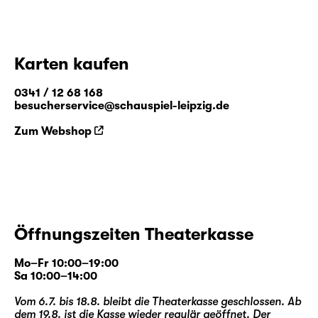
Karten kaufen
0341 / 12 68 168
besucherservice@schauspiel-leipzig.de
Zum Webshop
Öffnungszeiten Theaterkasse
Mo–Fr 10:00–19:00
Sa 10:00–14:00
Vom 6.7. bis 18.8. bleibt die Theaterkasse geschlossen. Ab
dem 19.8. ist die Kasse wieder regulär geöffnet. Der