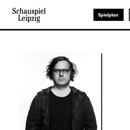
Spielplan