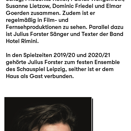
Susanne Lietzow, Dominic Friedel und Elmar
Goerden zusammen. Zudem ist er
regelmäßig in Film- und
Fernsehproduktionen zu sehen. Parallel dazu
ist Julius Forster Sänger und Texter der Band
Hotel Rimini.
In den Spielzeiten 2019/20 und 2020/21
gehörte Julius Forster zum festen Ensemble
des Schauspiel Leipzig, seither ist er dem
Haus als Gast verbunden.