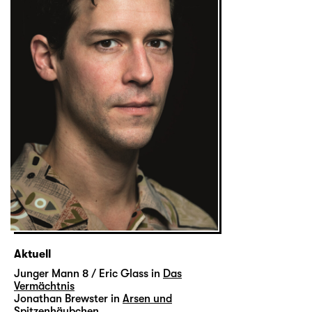
Aktuell
Junger Mann 8 / Eric Glass in
Das
Vermächtnis
Jonathan Brewster in
Arsen und
Spitzenhäubchen