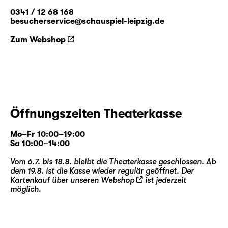
0341 / 12 68 168
besucherservice@schauspiel-leipzig.de
Zum Webshop
Öffnungszeiten Theaterkasse
Mo–Fr 10:00–19:00
Sa 10:00–14:00
Vom 6.7. bis 18.8. bleibt die Theaterkasse geschlossen. Ab
dem 19.8. ist die Kasse wieder regulär geöffnet. Der
Kartenkauf über unseren
Webshop
ist jederzeit
möglich.