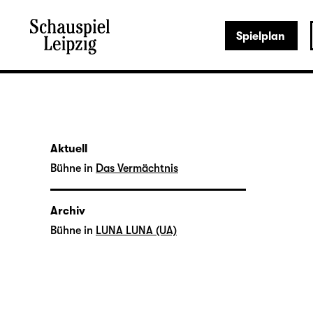
Spielplan
Aktuell
Bühne in
Das Vermächtnis
Archiv
Bühne in
LUNA LUNA (UA)