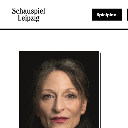
Spielplan