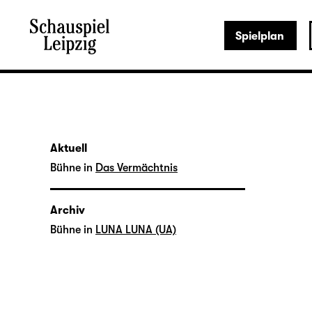
Spielplan
Aktuell
Bühne in
Das Vermächtnis
Archiv
Bühne in
LUNA LUNA (UA)