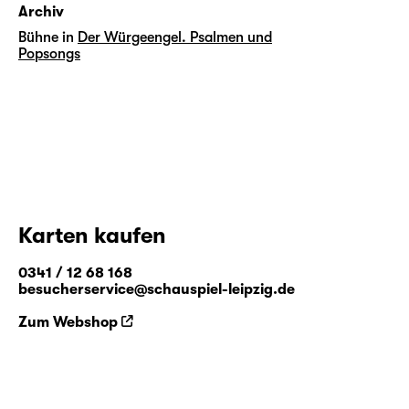
Archiv
Bühne in
Der Würgeengel. Psalmen und
Popsongs
Karten kaufen
0341 / 12 68 168
besucherservice@schauspiel-leipzig.de
Zum Webshop