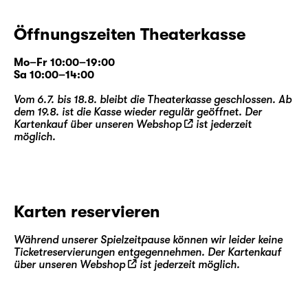
Öffnungszeiten Theaterkasse
Mo–Fr 10:00–19:00
Sa 10:00–14:00
Vom 6.7. bis 18.8. bleibt die Theaterkasse geschlossen. Ab
dem 19.8. ist die Kasse wieder regulär geöffnet. Der
Kartenkauf über unseren
Webshop
ist jederzeit
möglich.
Karten reservieren
Während unserer Spielzeitpause können wir leider keine
Ticketreservierungen entgegennehmen. Der Kartenkauf
über unseren
Webshop
ist jederzeit möglich.