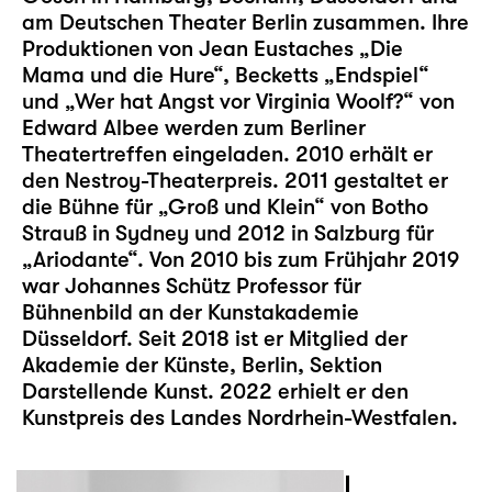
am Deutschen Theater Berlin zusammen. Ihre
Produktionen von Jean Eustaches „Die
Mama und die Hure“, Becketts „Endspiel“
und „Wer hat Angst vor Virginia Woolf?“ von
Edward Albee werden zum Berliner
Theatertreffen eingeladen. 2010 erhält er
den Nestroy-Theaterpreis. 2011 gestaltet er
die Bühne für „Groß und Klein“ von Botho
Strauß in Sydney und 2012 in Salzburg für
„Ariodante“. Von 2010 bis zum Frühjahr 2019
war Johannes Schütz Professor für
Bühnenbild an der Kunstakademie
Düsseldorf. Seit 2018 ist er Mitglied der
Akademie der Künste, Berlin, Sektion
Darstellende Kunst. 2022 erhielt er den
Kunstpreis des Landes Nordrhein-Westfalen.