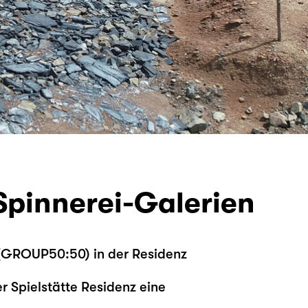
pinnerei-Galerien
 (GROUP50:50) in der Residenz
r Spielstätte Residenz eine