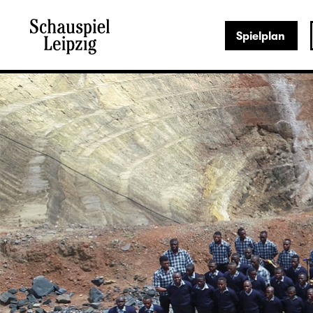
Spielplan