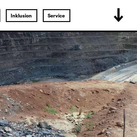
Inklusion
Service