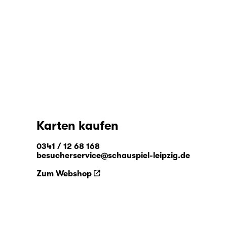
Karten kaufen
0341 / 12 68 168
besucherservice@schauspiel-leipzig.de
Zum Webshop