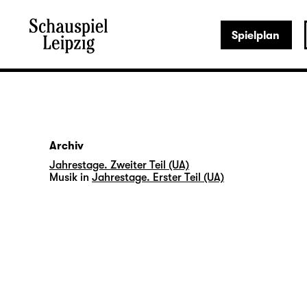
Spielplan
Archiv
Jahrestage. Zweiter Teil (UA)
Musik in
Jahrestage. Erster Teil (UA)