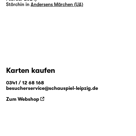
Störchin in
Andersens Märchen (UA)
Karten kaufen
0341 / 12 68 168
besucherservice@schauspiel-leipzig.de
Zum Webshop