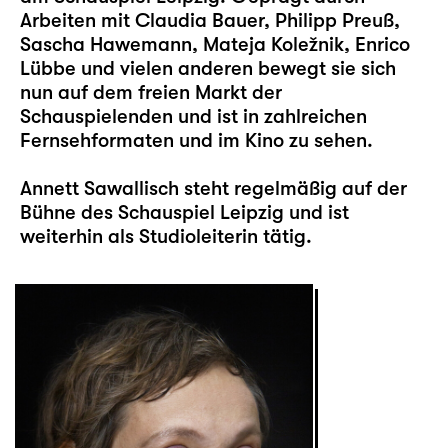
Arbeiten mit Claudia Bauer, Philipp Preuß,
Sascha Hawemann, Mateja Koležnik, Enrico
Lübbe und vielen anderen bewegt sie sich
nun auf dem freien Markt der
Schauspielenden und ist in zahlreichen
Fernsehformaten und im Kino zu sehen.
Annett Sawallisch steht regelmäßig auf der
Bühne des Schauspiel Leipzig und ist
weiterhin als Studioleiterin tätig.