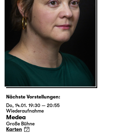
Nächste Vorstellungen:
Do, 14.01. 19:30 — 20:55
Wiederaufnahme
Medea
Große Bühne
Karten