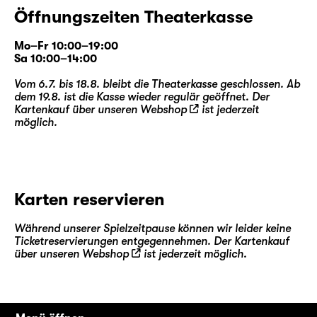
Öffnungszeiten Theaterkasse
Mo–Fr 10:00–19:00
Sa 10:00–14:00
Vom 6.7. bis 18.8. bleibt die Theaterkasse geschlossen. Ab
dem 19.8. ist die Kasse wieder regulär geöffnet. Der
Kartenkauf über unseren
Webshop
ist jederzeit
möglich.
Karten reservieren
Während unserer Spielzeitpause können wir leider keine
Ticketreservierungen entgegennehmen. Der Kartenkauf
über unseren
Webshop
ist jederzeit möglich.