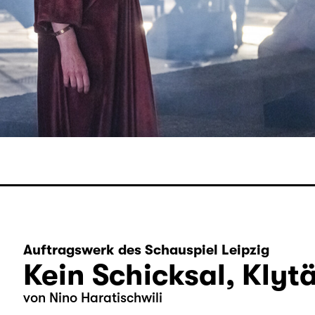
Auftragswerk des Schauspiel Leipzig
Kein Schicksal, Klyt
von Nino Haratischwili