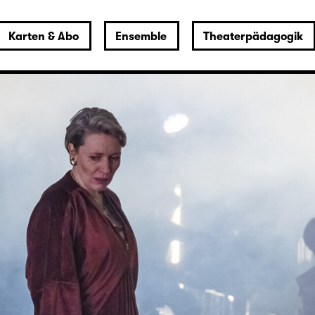
Karten & Abo
Ensemble
Theaterpädagogik