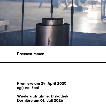
Pressestimmen
Premiere am 24. April 2025
ag(o)ra: Saal
Wiederaufnahme: Diskothek
Dernière am 01. Juli 2026