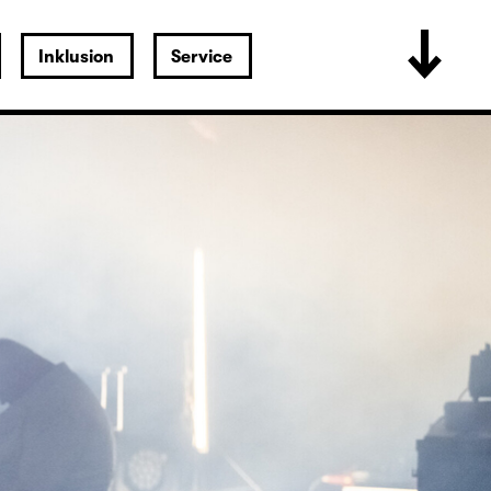
Inklusion
Service