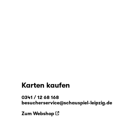
Karten kaufen
0341 / 12 68 168
besucherservice@schauspiel-leipzig.de
Zum Webshop