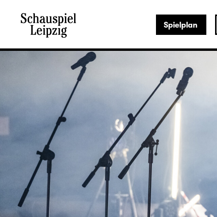
Spielplan