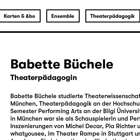
Karten & Abo
Ensemble
Theaterpädagogik
Babette Büchele
Theaterpädagogin
Babette Büchele studierte Theaterwissenschaf
München, Theaterpädagogik an der Hochschule
Semester Performing Arts an der Bilgi Üniversi
in München war sie als Schauspielerin und Perfo
Inszenierungen von Michel Decar, Pia Richter
whatyousee, im Theater Rampe in Stuttgart u