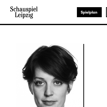
Spielplan