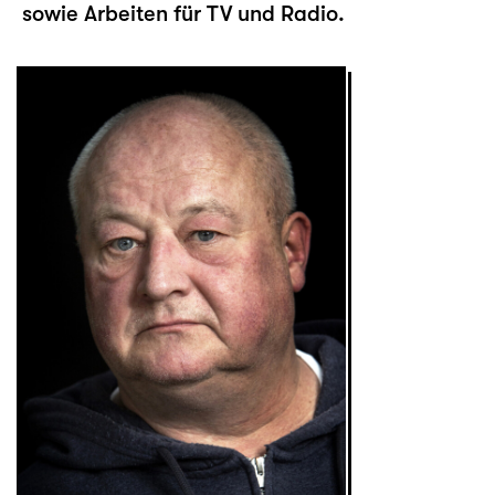
sowie Arbeiten für TV und Radio.