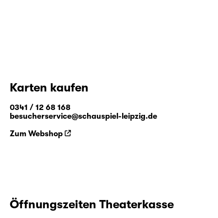
Karten kaufen
0341 / 12 68 168
besucherservice@schauspiel-leipzig.de
Zum Webshop
Öffnungszeiten Theaterkasse