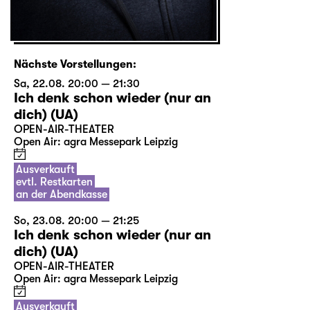
Nächste Vorstellungen:
Sa, 22.08. 20:00 — 21:30
Ich denk schon wieder (nur an
dich) (UA)
OPEN-AIR-THEATER
Open Air: agra Messepark Leipzig
Ausverkauft
evtl. Restkarten
an der Abendkasse
So, 23.08. 20:00 — 21:25
Ich denk schon wieder (nur an
dich) (UA)
OPEN-AIR-THEATER
Open Air: agra Messepark Leipzig
Ausverkauft