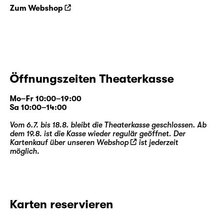
Zum Webshop
Öffnungszeiten Theaterkasse
Mo–Fr 10:00–19:00
Sa 10:00–14:00
Vom 6.7. bis 18.8. bleibt die Theaterkasse geschlossen. Ab
dem 19.8. ist die Kasse wieder regulär geöffnet. Der
Kartenkauf über unseren
Webshop
ist jederzeit
möglich.
Karten reservieren