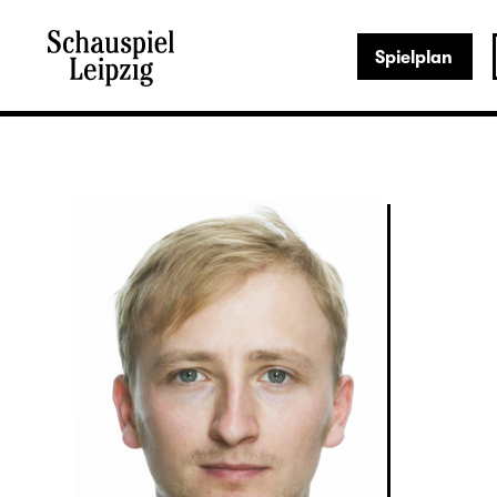
Spielplan