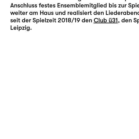
Anschluss festes Ensemblemitglied bis zur Spie
weiter am Haus und realisiert den Liederaben
seit der Spielzeit 2018/19 den
Club ü31
, den S
Leipzig.